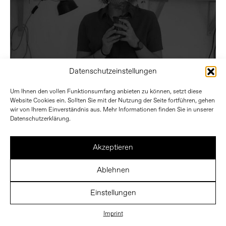
Datenschutzeinstellungen
Um Ihnen den vollen Funktionsumfang anbieten zu können, setzt diese
Website Cookies ein. Sollten Sie mit der Nutzung der Seite fortführen, gehen
wir von Ihrem Einverständnis aus. Mehr Informationen finden Sie in unserer
Datenschutzerklärung.
Akzeptieren
Ablehnen
Einstellungen
Imprint
IMPRINT
PRIVACY POLICY