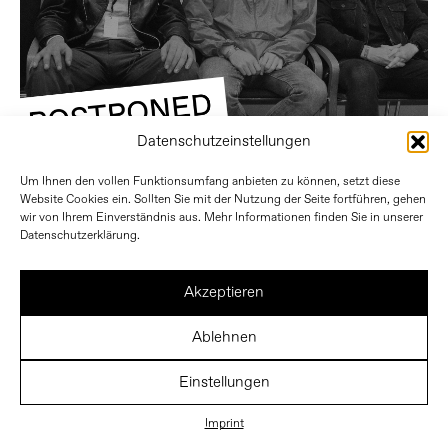
Datenschutzeinstellungen
Um Ihnen den vollen Funktionsumfang anbieten zu können, setzt diese
Website Cookies ein. Sollten Sie mit der Nutzung der Seite fortführen, gehen
wir von Ihrem Einverständnis aus. Mehr Informationen finden Sie in unserer
Datenschutzerklärung.
Akzeptieren
Ablehnen
Einstellungen
Imprint
IMPRINT
PRIVACY POLICY