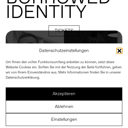
IDENTITY
TICKETS
Datenschutzeinstellungen
Um Ihnen den vollen Funktionsumfang anbieten zu können, setzt diese
Website Cookies ein. Sollten Sie mit der Nutzung der Seite fortführen, gehen
wir von Ihrem Einverständnis aus. Mehr Informationen finden Sie in unserer
Datenschutzerklärung.
Akzeptieren
Ablehnen
Einstellungen