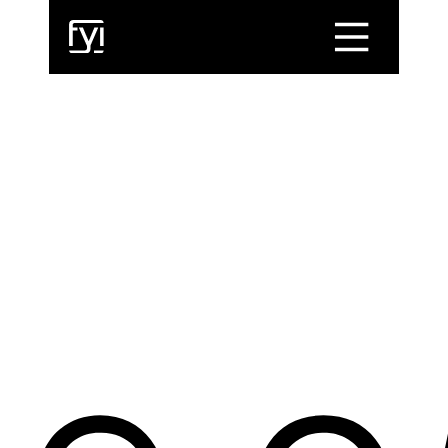
Toggle Menu