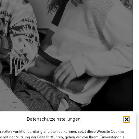
Datenschutzeinstellungen
 vollen Funktionsumfang anbieten zu können, setzt diese Website Cookies
Sie mit der Nutzung der Seite fortführen, gehen wir von Ihrem Einverständnis