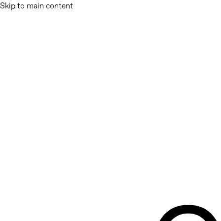
Skip to main content